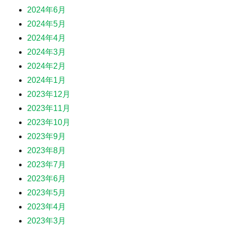
2024年6月
2024年5月
2024年4月
2024年3月
2024年2月
2024年1月
2023年12月
2023年11月
2023年10月
2023年9月
2023年8月
2023年7月
2023年6月
2023年5月
2023年4月
2023年3月