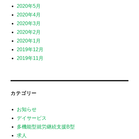
2020年5月
2020年4月
2020年3月
2020年2月
2020年1月
2019年12月
2019年11月
カテゴリー
お知らせ
デイサービス
多機能型就労継続支援B型
求人