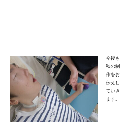
今後も
秋の制
作をお
伝えし
ていき
ます。