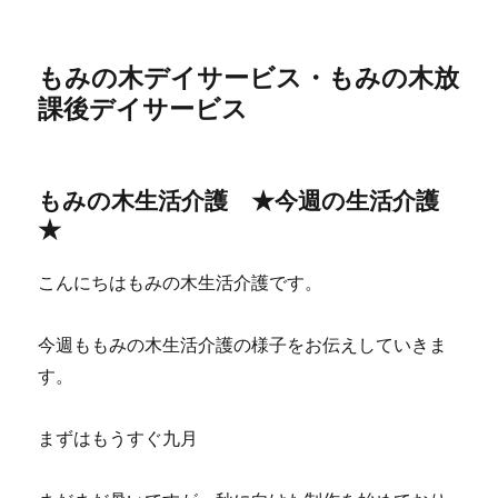
もみの木デイサービス・もみの木放
課後デイサービス
もみの木生活介護 ★今週の生活介護
★
こんにちはもみの木生活介護です。
今週ももみの木生活介護の様子をお伝えしていきま
す。
まずはもうすぐ九月