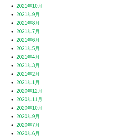
2021年10月
2021年9月
2021年8月
2021年7月
2021年6月
2021年5月
2021年4月
2021年3月
2021年2月
2021年1月
2020年12月
2020年11月
2020年10月
2020年9月
2020年7月
2020年6月