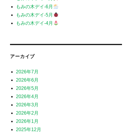
もみの木デイ-6月
もみの木デイ-5月
もみの木デイ-4月
アーカイブ
2026年7月
2026年6月
2026年5月
2026年4月
2026年3月
2026年2月
2026年1月
2025年12月