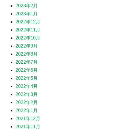
2023年2月
2023年1月
2022年12月
2022年11月
2022年10月
2022年9月
2022年8月
2022年7月
2022年6月
2022年5月
2022年4月
2022年3月
2022年2月
2022年1月
2021年12月
2021年11月