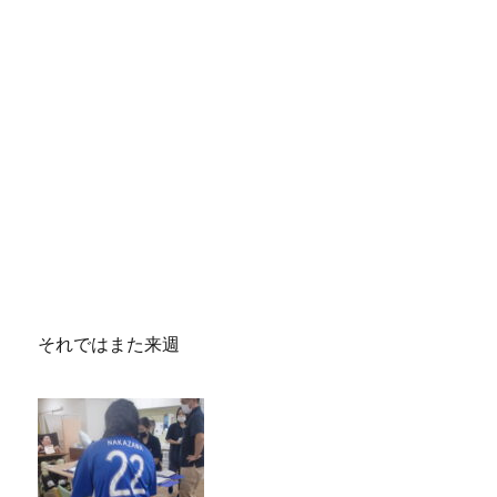
それではまた来週