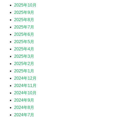
2025年10月
2025年9月
2025年8月
2025年7月
2025年6月
2025年5月
2025年4月
2025年3月
2025年2月
2025年1月
2024年12月
2024年11月
2024年10月
2024年9月
2024年8月
2024年7月