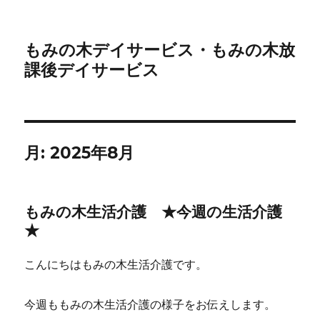
もみの木デイサービス・もみの木放
課後デイサービス
月:
2025年8月
もみの木生活介護 ★今週の生活介護
★
こんにちはもみの木生活介護です。
今週ももみの木生活介護の様子をお伝えします。