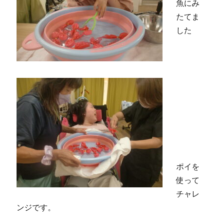
魚にみ
たてま
した
ポイを
使って
チャレ
ンジです。