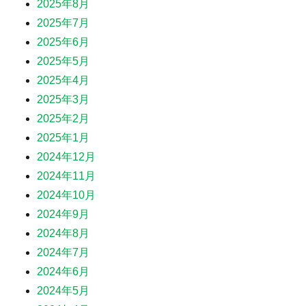
2025年8月
2025年7月
2025年6月
2025年5月
2025年4月
2025年3月
2025年2月
2025年1月
2024年12月
2024年11月
2024年10月
2024年9月
2024年8月
2024年7月
2024年6月
2024年5月