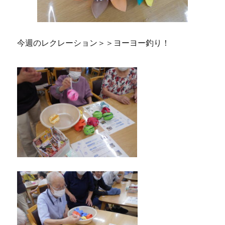
今週のレクレーション＞＞ヨーヨー釣り！