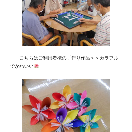
こちらはご利用者様の手作り作品＞＞カラフル
でかわいい