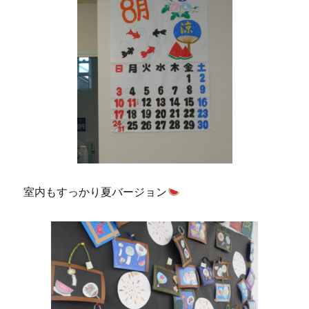
室内もすっかり夏バージョン