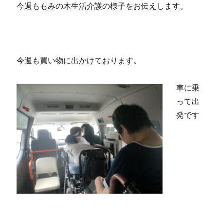
今週ももみの木生活介護の様子をお伝えします。
今週も買い物に出かけております。
車に乗
って出
発です