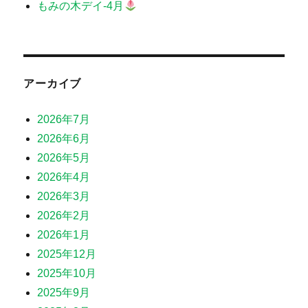
もみの木デイ-4月
アーカイブ
2026年7月
2026年6月
2026年5月
2026年4月
2026年3月
2026年2月
2026年1月
2025年12月
2025年10月
2025年9月