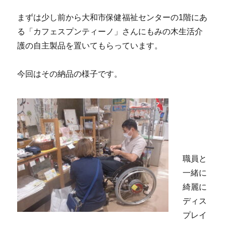
まずは少し前から大和市保健福祉センターの1階にあ
る「カフェスプンティーノ」さんにもみの木生活介
護の自主製品を置いてもらっています。
今回はその納品の様子です。
職員と
一緒に
綺麗に
ディス
プレイ