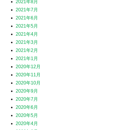
2021年8月
2021年7月
2021年6月
2021年5月
2021年4月
2021年3月
2021年2月
2021年1月
2020年12月
2020年11月
2020年10月
2020年9月
2020年7月
2020年6月
2020年5月
2020年4月