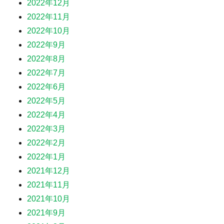
2022年12月
2022年11月
2022年10月
2022年9月
2022年8月
2022年7月
2022年6月
2022年5月
2022年4月
2022年3月
2022年2月
2022年1月
2021年12月
2021年11月
2021年10月
2021年9月