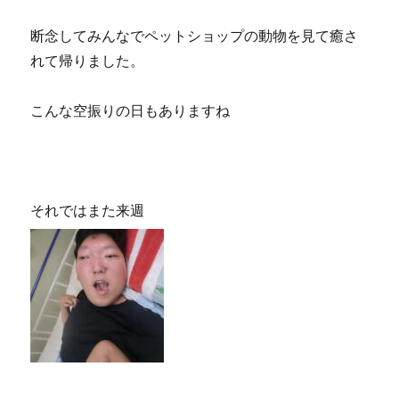
断念してみんなでペットショップの動物を見て癒さ
れて帰りました。
こんな空振りの日もありますね
それではまた来週