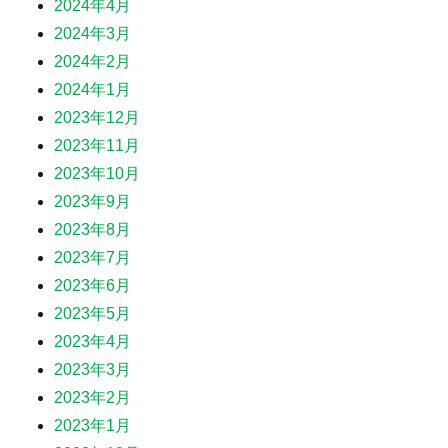
2024年4月
2024年3月
2024年2月
2024年1月
2023年12月
2023年11月
2023年10月
2023年9月
2023年8月
2023年7月
2023年6月
2023年5月
2023年4月
2023年3月
2023年2月
2023年1月