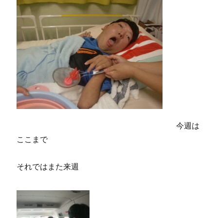
今週は
ここまで
それではまた来週