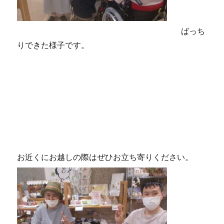
ばっち
りできた様子です。
お近くにお越しの際はぜひお立ち寄りください。