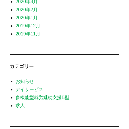
2020年3月
2020年2月
2020年1月
2019年12月
2019年11月
カテゴリー
お知らせ
デイサービス
多機能型就労継続支援B型
求人