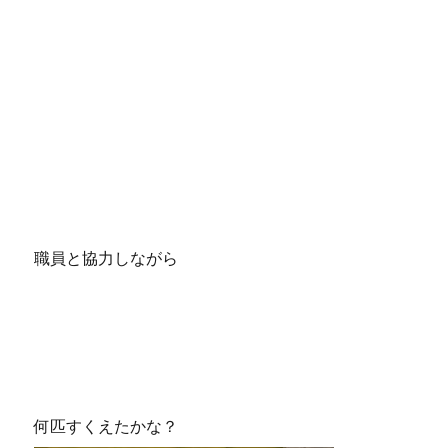
職員と協力しながら
何匹すくえたかな？