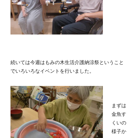
続いては今週はもみの木生活介護納涼祭ということ
でいろいろなイベントを行いました。
まずは
金魚す
くいの
様子か