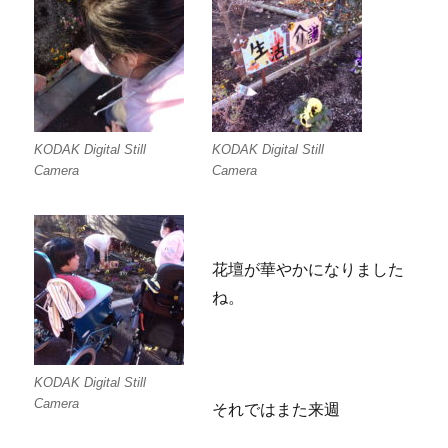
KODAK Digital Still
KODAK Digital Still
Camera
Camera
花壇が華やかになりました
ね。
KODAK Digital Still
Camera
それではまた来週