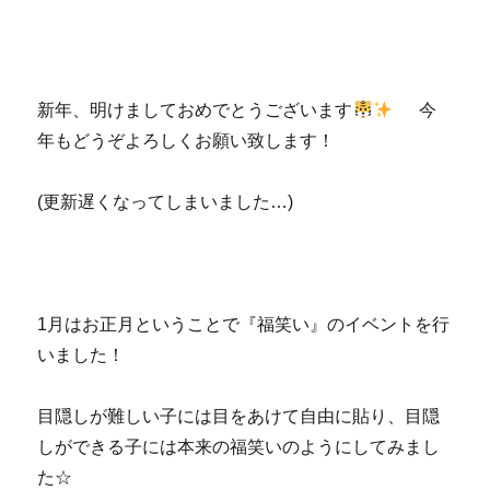
新年、明けましておめでとうございます
今
年もどうぞよろしくお願い致します！
(更新遅くなってしまいました…)
1月はお正月ということで『福笑い』のイベントを行
いました！
目隠しが難しい子には目をあけて自由に貼り、目隠
しができる子には本来の福笑いのようにしてみまし
た☆