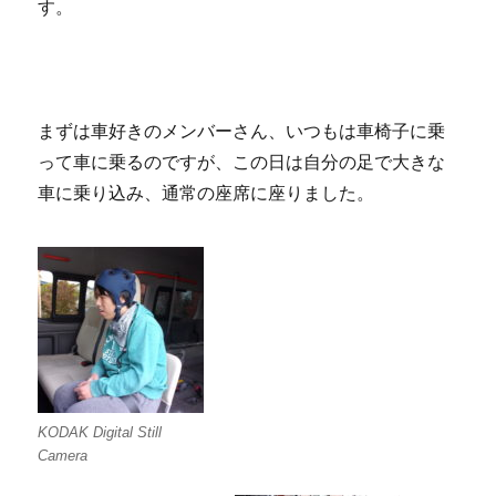
す。
まずは車好きのメンバーさん、いつもは車椅子に乗
って車に乗るのですが、この日は自分の足で大きな
車に乗り込み、通常の座席に座りました。
KODAK Digital Still
Camera