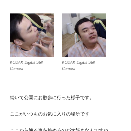
KODAK Digital Still
KODAK Digital Still
Camera
Camera
続いて公園にお散歩に行った様子です。
ここがいつものお気に入りの場所です。
ここから通る車を眺めるのが大好きなんですね。