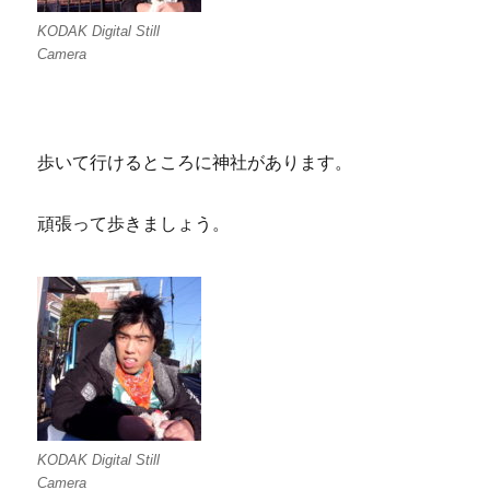
KODAK Digital Still
Camera
歩いて行けるところに神社があります。
頑張って歩きましょう。
KODAK Digital Still
Camera