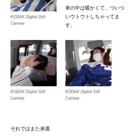
車の中は暖かくて、ついつ
いウトウトしちゃってま
KODAK Digital Still
Camera
す。
KODAK Digital Still
KODAK Digital Still
Camera
Camera
それではまた来週