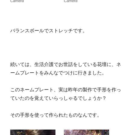
Camera
Camera
バランスボールでストレッチです。
続いては、生活介護でお世話をしている花壇に、ネ
ームプレートをみんなでつけに行きました。
このネームプレート、実は昨年の製作で手形を作っ
ていたのを覚えていらっしゃるでしょうか？
その手形を使って作られたものなんです。