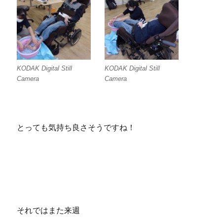
KODAK Digital Still
KODAK Digital Still
Camera
Camera
とっても気持ち良さそうですね！
それではまた来週