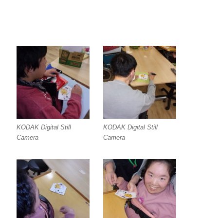
KODAK Digital Still
KODAK Digital Still
Camera
Camera