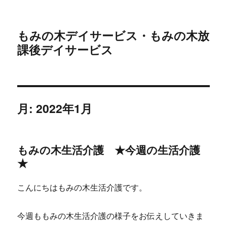
もみの木デイサービス・もみの木放
課後デイサービス
月:
2022年1月
もみの木生活介護 ★今週の生活介護
★
こんにちはもみの木生活介護です。
今週ももみの木生活介護の様子をお伝えしていきま