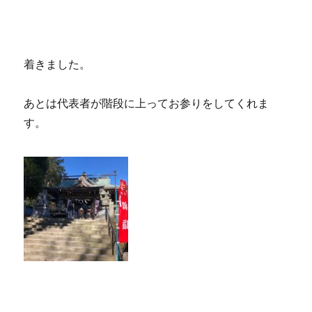
着きました。
あとは代表者が階段に上ってお参りをしてくれま
す。