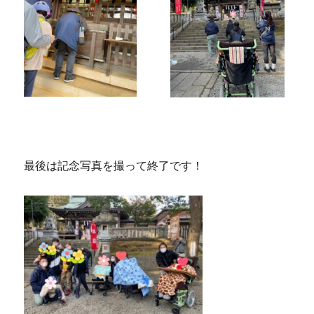
最後は記念写真を撮って終了です！