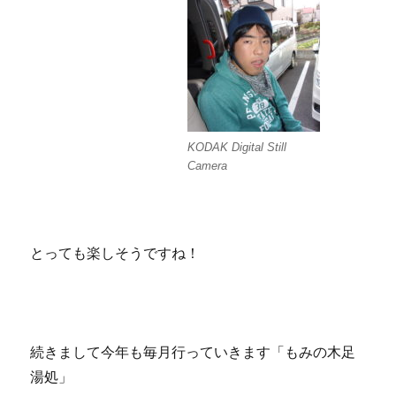
KODAK Digital Still
Camera
とっても楽しそうですね！
続きまして今年も毎月行っていきます「もみの木足
湯処」