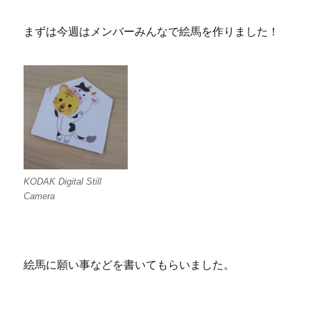
まずは今週はメンバーみんなで絵馬を作りました！
KODAK Digital Still
Camera
絵馬に願い事などを書いてもらいました。