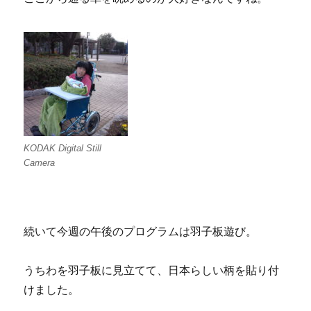
KODAK Digital Still
Camera
続いて今週の午後のプログラムは羽子板遊び。
うちわを羽子板に見立てて、日本らしい柄を貼り付
けました。