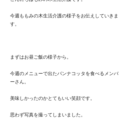
今週ももみの木生活介護の様子をお伝えしていきま
す。
まずはお昼ご飯の様子から。
今週のメニューで出たパンナコッタを食べるメンバ
ーさん。
美味しかったのかとてもいい笑顔です。
思わず写真を撮ってしまいました。