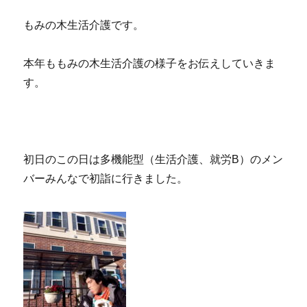
もみの木生活介護です。
本年ももみの木生活介護の様子をお伝えしていきま
す。
初日のこの日は多機能型（生活介護、就労B）のメン
バーみんなで初詣に行きました。