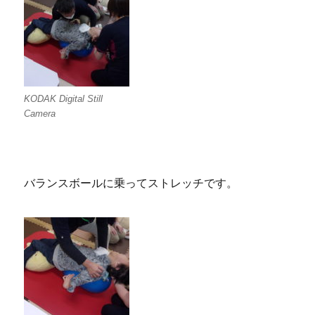
KODAK Digital Still
Camera
バランスボールに乗ってストレッチです。