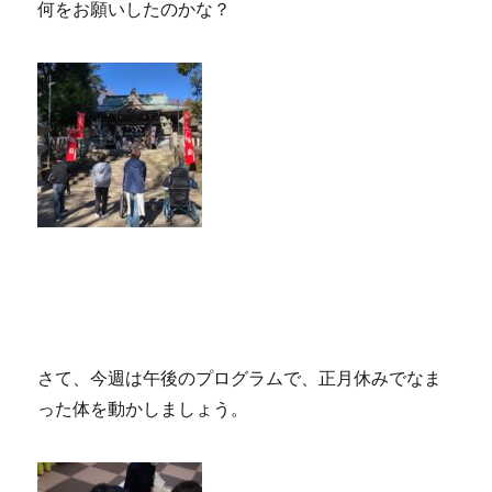
何をお願いしたのかな？
さて、今週は午後のプログラムで、正月休みでなま
った体を動かしましょう。