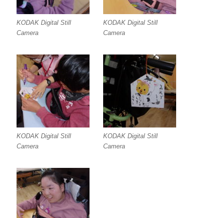
KODAK Digital Still
KODAK Digital Still
Camera
Camera
KODAK Digital Still
KODAK Digital Still
Camera
Camera